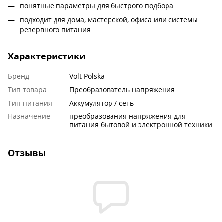
понятные параметры для быстрого подбора
подходит для дома, мастерской, офиса или системы
резервного питания
Характеристики
Бренд
Volt Polska
Тип товара
Преобразователь напряжения
Тип питания
Аккумулятор / сеть
Назначение
преобразования напряжения для
питания бытовой и электронной техники
Отзывы