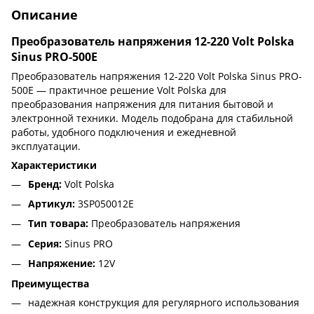
Описание
Преобразователь напряжения 12-220 Volt Polska
Sinus PRO-500E
Преобразователь напряжения 12-220 Volt Polska Sinus PRO-
500E — практичное решение Volt Polska для
преобразования напряжения для питания бытовой и
электронной техники. Модель подобрана для стабильной
работы, удобного подключения и ежедневной
эксплуатации.
Характеристики
Бренд:
Volt Polska
Артикул:
3SP050012E
Тип товара:
Преобразователь напряжения
Серия:
Sinus PRO
Напряжение:
12V
Преимущества
надежная конструкция для регулярного использования