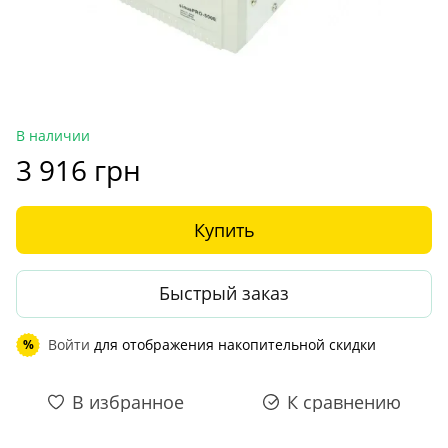
В наличии
3 916 грн
Купить
Быстрый заказ
Войти
для отображения накопительной скидки
%
В избранное
К сравнению