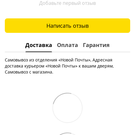
Добавьте первый отзыв
Написать отзыв
Доставка
Оплата
Гарантия
Самовывоз из отделения «Новой Почты», Адресная
доставка курьером «Новой Почты» к вашим дверям,
Самовывоз с магазина.