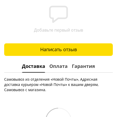
Добавьте первый отзыв
Написать отзыв
Доставка
Оплата
Гарантия
Самовывоз из отделения «Новой Почты», Адресная
доставка курьером «Новой Почты» к вашим дверям,
Самовывоз с магазина.