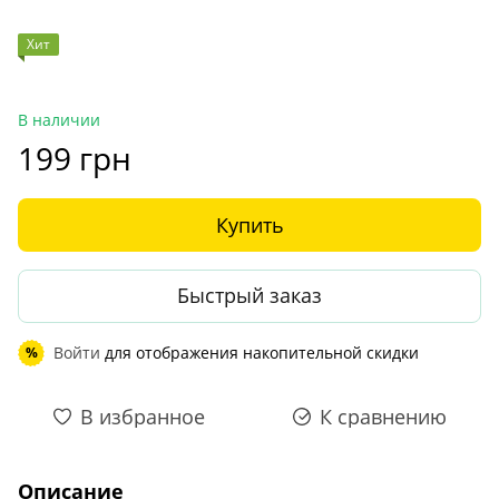
Хит
В наличии
199 грн
Купить
Быстрый заказ
Войти
для отображения накопительной скидки
%
В избранное
К сравнению
Описание