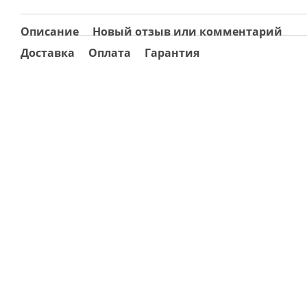
Описание
Новый отзыв или комментарий
Доставка
Оплата
Гарантия