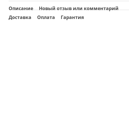
Описание
Новый отзыв или комментарий
Доставка
Оплата
Гарантия