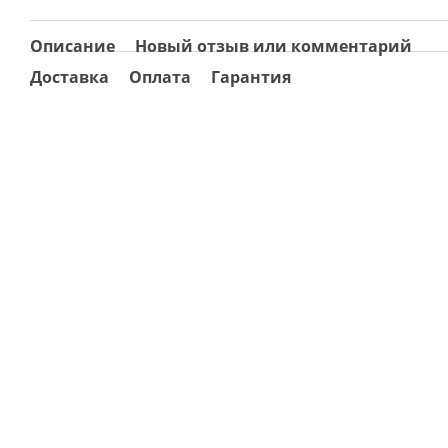
Описание
Новый отзыв или комментарий
Доставка
Оплата
Гарантия