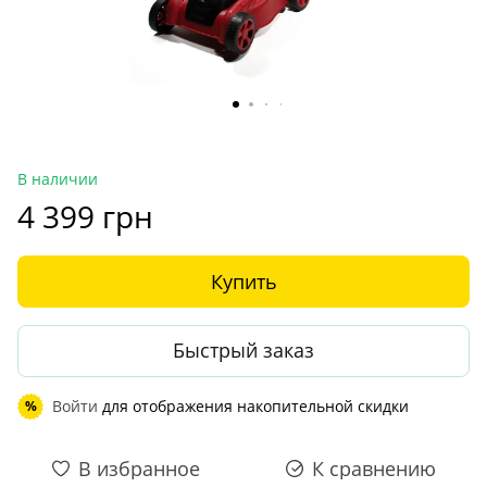
В наличии
4 399 грн
Купить
Быстрый заказ
Войти
для отображения накопительной скидки
%
В избранное
К сравнению