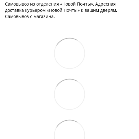
Самовывоз из отделения «Новой Почты», Адресная
доставка курьером «Новой Почты» к вашим дверям,
Самовывоз с магазина.