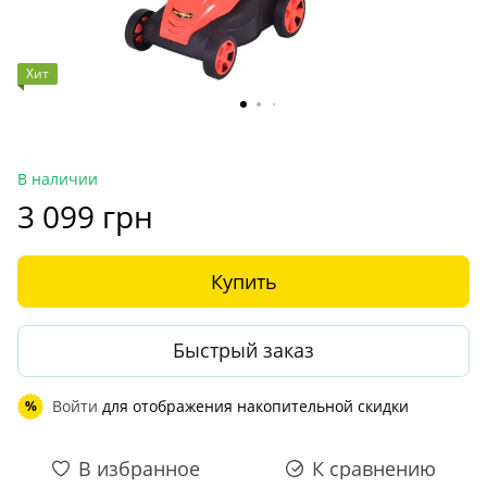
Хит
В наличии
3 099 грн
Купить
Быстрый заказ
Войти
для отображения накопительной скидки
%
В избранное
К сравнению