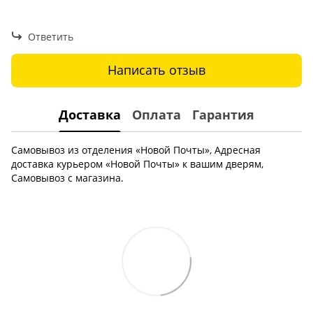
Ответить
Написать отзыв
Доставка
Оплата
Гарантия
Самовывоз из отделения «Новой Почты», Адресная
доставка курьером «Новой Почты» к вашим дверям,
Самовывоз с магазина.