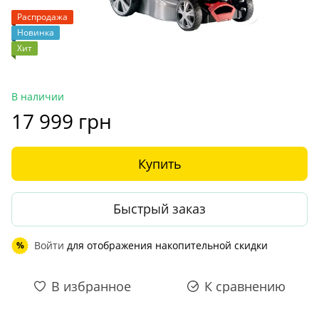
Распродажа
Новинка
Хит
В наличии
17 999 грн
Купить
Быстрый заказ
Войти
для отображения накопительной скидки
%
В избранное
К сравнению