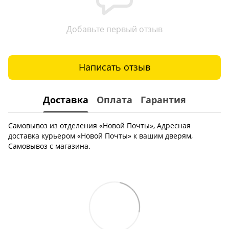
Добавьте первый отзыв
Написать отзыв
Доставка
Оплата
Гарантия
Самовывоз из отделения «Новой Почты», Адресная
доставка курьером «Новой Почты» к вашим дверям,
Самовывоз с магазина.