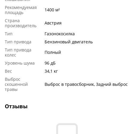
Рекомендуемая
1400 м²
площадь
Страна
Австрия
производитель
Тип
Газонокосилка
Тип привода
Бензиновый двигатель
Тип привода
Полный
колес
Уровень шума
96 дБ
Вес
34,1 кг
Выброс
скошенной
Выброс в травосборник, Задний выброс
травы
Отзывы