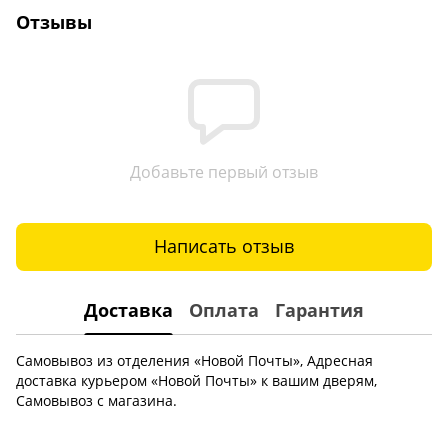
Отзывы
Добавьте первый отзыв
Написать отзыв
Доставка
Оплата
Гарантия
Самовывоз из отделения «Новой Почты», Адресная
доставка курьером «Новой Почты» к вашим дверям,
Самовывоз с магазина.