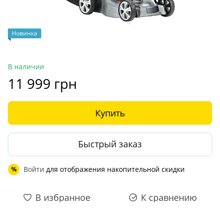
Новинка
В наличии
11 999 грн
Купить
Быстрый заказ
Войти
для отображения накопительной скидки
%
В избранное
К сравнению