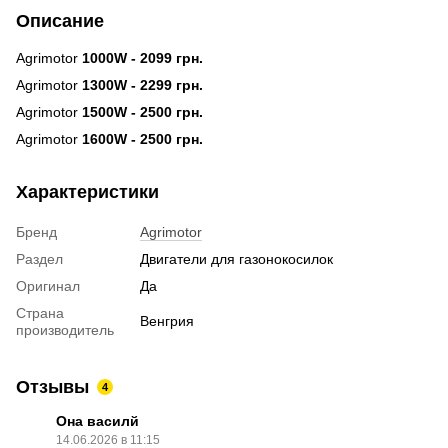
Описание
Agrimotor
1000W - 2099 грн.
Agrimotor
1300W - 2299 грн.
Agrimotor
1500W - 2500 грн.
Agrimotor
1600W - 2500 грн.
Характеристики
Бренд
Agrimotor
Раздел
Двигатели для газонокосилок
Оригинал
Да
Страна
Венгрия
производитель
Отзывы
4
Она василй
14.06.2026 в 11:15