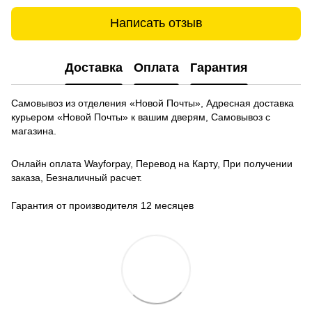
Написать отзыв
Доставка
Оплата
Гарантия
Самовывоз из отделения «Новой Почты», Адресная доставка
курьером «Новой Почты» к вашим дверям, Самовывоз с
магазина.
Онлайн оплата Wayforpay, Перевод на Карту, При получении
заказа, Безналичный расчет.
Гарантия от производителя 12 месяцев