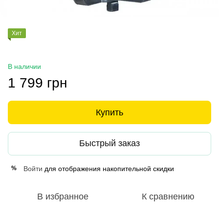
Хит
В наличии
1 799 грн
Купить
Быстрый заказ
Войти
для отображения накопительной скидки
%
В избранное
К сравнению