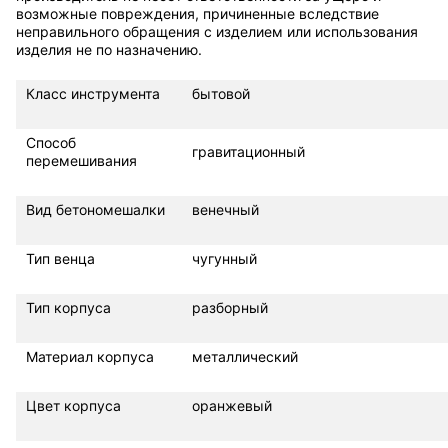
возможные повреждения, причиненные вследствие
неправильного обращения с изделием или использования
изделия не по назначению.
Класс инструмента
бытовой
Способ
гравитационный
перемешивания
Вид бетономешалки
венечный
Тип венца
чугунный
Тип корпуса
разборный
Материал корпуса
металлический
Цвет корпуса
оранжевый