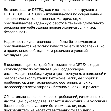
Бетономешалки DETEX, как и остальные инструменты
DETEX TOOL FACTORY изготавливаются по современным
технологиям из качественных материалов, что
обеспечивает ее надежную работу в течение длительного
времени при соблюдении правил эксплуатации и мер
безопасности.
Надежность и долговечность работы бетономешалки
обеспечивается не только качеством его изготовления, но
и правильным соблюдением режимов и условий
эксплуатации.
В комплектацию каждой бетономешалки DETEX входит
«Руководство по эксплуатации», содержащее
информацию, необходимую и достаточную для надежной и
безопасной эксплуатации бетономешалки, ее сборки и
разборки, оценки технического состояния, а также
целесообразности отправки бетономешалки на ремонт.
Обязательно выполнение всех требований, изложенных в
настоящем руководстве, является необходимым условием
безопасной эксплуатации бетономешалки, ведь
производитель не несет ответственности за ущерб и