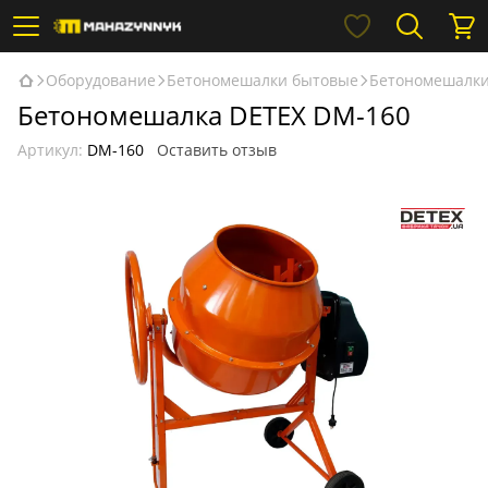
Оборудование
Бетономешалки бытовые
Бетономешалки
Бетономешалка DETEX DM-160
Артикул:
DM-160
Оставить отзыв