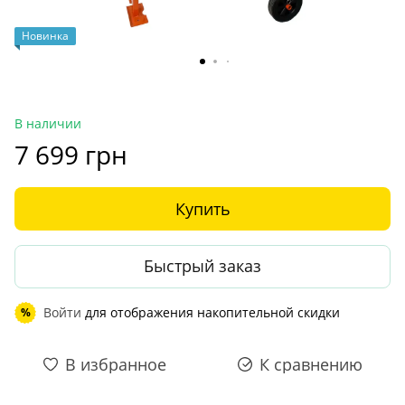
Новинка
В наличии
7 699 грн
Купить
Быстрый заказ
Войти
для отображения накопительной скидки
%
В избранное
К сравнению