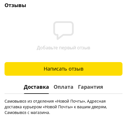
Отзывы
Добавьте первый отзыв
Написать отзыв
Доставка
Оплата
Гарантия
Самовывоз из отделения «Новой Почты», Адресная
доставка курьером «Новой Почты» к вашим дверям,
Самовывоз с магазина.