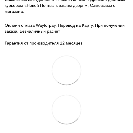
курьером «Новой Почты» к вашим дверям, Самовывоз с
магазина.
Онлайн оплата Wayforpay, Перевод на Карту, При получении
заказа, Безналичный расчет.
Гарантия от производителя 12 месяцев