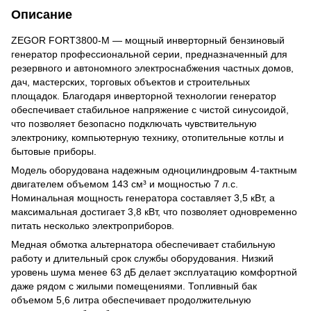
Описание
ZEGOR FORT3800-M — мощный инверторный бензиновый
генератор профессиональной серии, предназначенный для
резервного и автономного электроснабжения частных домов,
дач, мастерских, торговых объектов и строительных
площадок. Благодаря инверторной технологии генератор
обеспечивает стабильное напряжение с чистой синусоидой,
что позволяет безопасно подключать чувствительную
электронику, компьютерную технику, отопительные котлы и
бытовые приборы.
Модель оборудована надежным одноцилиндровым 4-тактным
двигателем объемом 143 см³ и мощностью 7 л.с.
Номинальная мощность генератора составляет 3,5 кВт, а
максимальная достигает 3,8 кВт, что позволяет одновременно
питать несколько электроприборов.
Медная обмотка альтернатора обеспечивает стабильную
работу и длительный срок службы оборудования. Низкий
уровень шума менее 63 дБ делает эксплуатацию комфортной
даже рядом с жилыми помещениями. Топливный бак
объемом 5,6 литра обеспечивает продолжительную