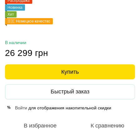
Распродажа
Новинка
Хит
🇩🇪 Немецкое качество
В наличии
26 299 грн
Купить
Быстрый заказ
Войти
для отображения накопительной скидки
%
В избранное
К сравнению