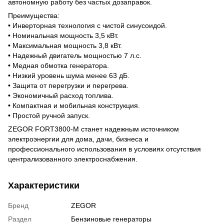
автономную работу без частых дозаправок.
Преимущества:
• Инверторная технология с чистой синусоидой.
• Номинальная мощность 3,5 кВт.
• Максимальная мощность 3,8 кВт.
• Надежный двигатель мощностью 7 л.с.
• Медная обмотка генератора.
• Низкий уровень шума менее 63 дБ.
• Защита от перегрузки и перегрева.
• Экономичный расход топлива.
• Компактная и мобильная конструкция.
• Простой ручной запуск.
ZEGOR FORT3800-M станет надежным источником
электроэнергии для дома, дачи, бизнеса и
профессионального использования в условиях отсутствия
централизованного электроснабжения.
Характеристики
Бренд
ZEGOR
Раздел
Бензиновые генераторы