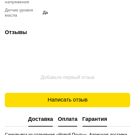
напряжения
Датчик уровня
Да
масла
Отзывы
Добавьте первый отзыв
Написать отзыв
Доставка
Оплата
Гарантия
Самовывоз из отделения «Новой Почты», Адресная доставка