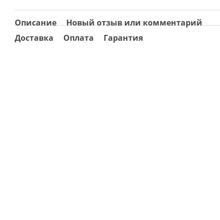
Описание
Новый отзыв или комментарий
Доставка
Оплата
Гарантия