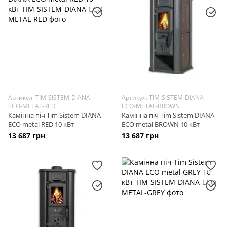
Артикул: TIM-SISTEM-DIANA-
Артикул: TIM-SISTEM-DIANA-
ECO-METAL-RED
ECO-METAL-BROWN
Камінна піч Tim Sistem DIANA
Камінна піч Tim Sistem DIANA
ECO metal RED 10 кВт
ECO metal BROWN 10 кВт
13 687 грн
13 687 грн