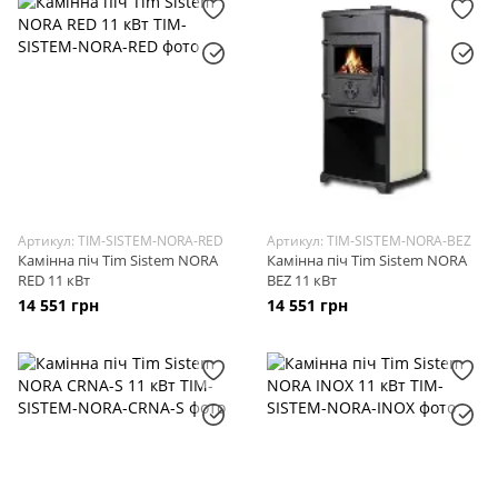
Артикул: TIM-SISTEM-NORA-RED
Артикул: TIM-SISTEM-NORA-BEZ
Камінна піч Tim Sistem NORA
Камінна піч Tim Sistem NORA
RED 11 кВт
BEZ 11 кВт
14 551 грн
14 551 грн