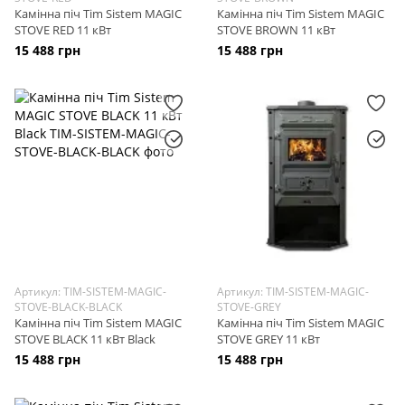
Камінна піч Tim Sistem MAGIC
Камінна піч Tim Sistem MAGIC
STOVE RED 11 кВт
STOVE BROWN 11 кВт
15 488 грн
15 488 грн
Артикул: TIM-SISTEM-MAGIC-
Артикул: TIM-SISTEM-MAGIC-
STOVE-BLACK-BLACK
STOVE-GREY
Камінна піч Tim Sistem MAGIC
Камінна піч Tim Sistem MAGIC
STOVE BLACK 11 кВт Black
STOVE GREY 11 кВт
15 488 грн
15 488 грн