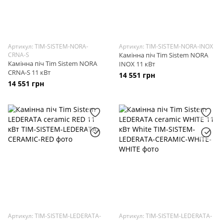
Артикул: TIM-SISTEM-NORA-
Артикул: TIM-SISTEM-NORA-INOX
CRNA-S
Камінна піч Tim Sistem NORA
Камінна піч Tim Sistem NORA
INOX 11 кВт
CRNA-S 11 кВт
14 551 грн
14 551 грн
Артикул: TIM-SISTEM-LEDERATA-
Артикул: TIM-SISTEM-LEDERATA-