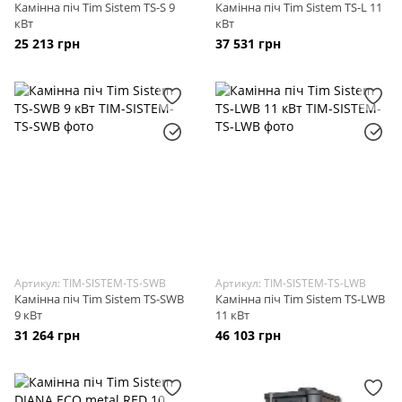
Камінна піч Tim Sistem TS-S 9
Камінна піч Tim Sistem TS-L 11
кВт
кВт
25 213 грн
37 531 грн
Артикул: TIM-SISTEM-TS-SWB
Артикул: TIM-SISTEM-TS-LWB
Камінна піч Tim Sistem TS-SWB
Камінна піч Tim Sistem TS-LWB
9 кВт
11 кВт
31 264 грн
46 103 грн