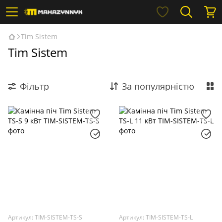
Tim Sistem
Tim Sistem
Фільтр
За популярністю
Артикул: TIM-SISTEM-TS-S
Артикул: TIM-SISTEM-TS-L