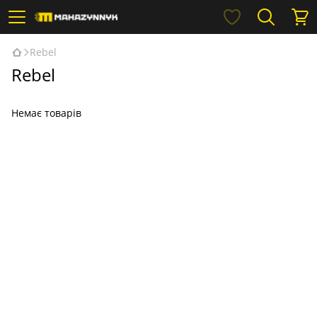
Rebel
Rebel
Немає товарів