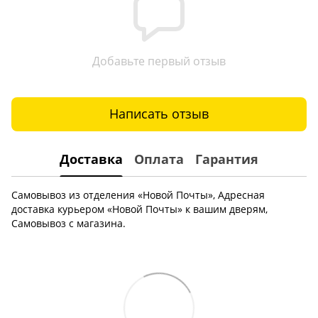
Добавьте первый отзыв
Написать отзыв
Доставка
Оплата
Гарантия
Самовывоз из отделения «Новой Почты», Адресная
доставка курьером «Новой Почты» к вашим дверям,
Самовывоз с магазина.