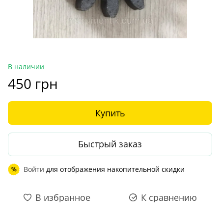
В наличии
450 грн
Купить
Быстрый заказ
Войти
для отображения накопительной скидки
%
В избранное
К сравнению