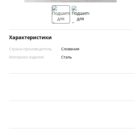
Характеристики
Страна производитель
Словения
Материал изделия
Сталь