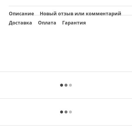
Описание
Новый отзыв или комментарий
Доставка
Оплата
Гарантия