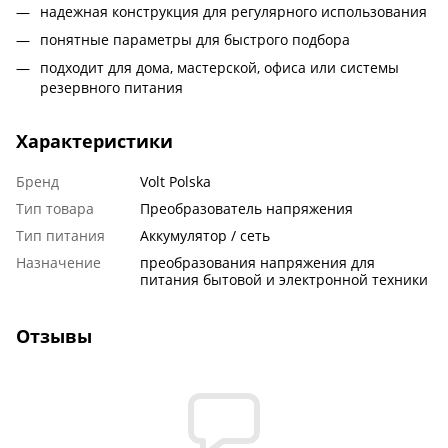
надежная конструкция для регулярного использования
понятные параметры для быстрого подбора
подходит для дома, мастерской, офиса или системы
резервного питания
Характеристики
Бренд
Volt Polska
Тип товара
Преобразователь напряжения
Тип питания
Аккумулятор / сеть
Назначение
преобразования напряжения для
питания бытовой и электронной техники
Отзывы