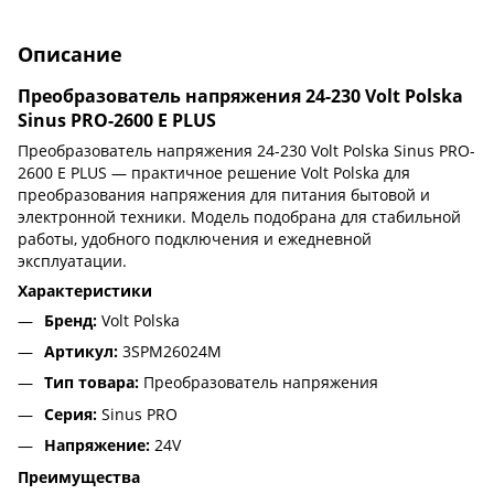
Описание
Преобразователь напряжения 24-230 Volt Polska
Sinus PRO-2600 E PLUS
Преобразователь напряжения 24-230 Volt Polska Sinus PRO-
2600 E PLUS — практичное решение Volt Polska для
преобразования напряжения для питания бытовой и
электронной техники. Модель подобрана для стабильной
работы, удобного подключения и ежедневной
эксплуатации.
Характеристики
Бренд:
Volt Polska
Артикул:
3SPM26024M
Тип товара:
Преобразователь напряжения
Серия:
Sinus PRO
Напряжение:
24V
Преимущества