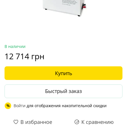
В наличии
12 714 грн
Купить
Быстрый заказ
Войти
для отображения накопительной скидки
%
В избранное
К сравнению