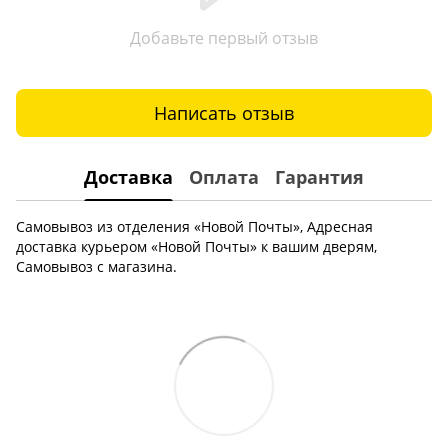
Добавьте первый отзыв
Написать отзыв
Доставка
Оплата
Гарантия
Самовывоз из отделения «Новой Почты», Адресная
доставка курьером «Новой Почты» к вашим дверям,
Самовывоз с магазина.