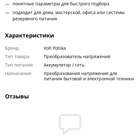
понятные параметры для быстрого подбора
подходит для дома, мастерской, офиса или системы
резервного питания
Характеристики
Бренд
Volt Polska
Тип товара
Преобразователь напряжения
Тип питания
Аккумулятор / сеть
Назначение
преобразования напряжения для
питания бытовой и электронной техники
Отзывы