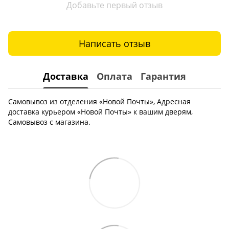
Добавьте первый отзыв
Написать отзыв
Доставка
Оплата
Гарантия
Самовывоз из отделения «Новой Почты», Адресная
доставка курьером «Новой Почты» к вашим дверям,
Самовывоз с магазина.