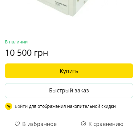
В наличии
10 500 грн
Купить
Быстрый заказ
Войти
для отображения накопительной скидки
%
В избранное
К сравнению