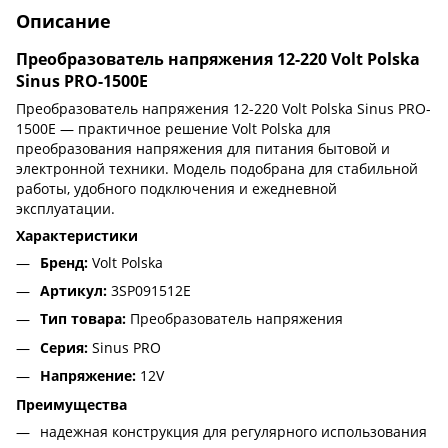
Описание
Преобразователь напряжения 12-220 Volt Polska
Sinus PRO-1500E
Преобразователь напряжения 12-220 Volt Polska Sinus PRO-
1500E — практичное решение Volt Polska для
преобразования напряжения для питания бытовой и
электронной техники. Модель подобрана для стабильной
работы, удобного подключения и ежедневной
эксплуатации.
Характеристики
Бренд:
Volt Polska
Артикул:
3SP091512E
Тип товара:
Преобразователь напряжения
Серия:
Sinus PRO
Напряжение:
12V
Преимущества
надежная конструкция для регулярного использования