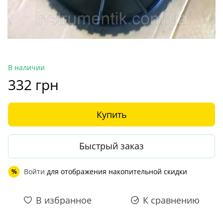
В наличии
332 грн
Купить
Быстрый заказ
Войти
для отображения накопительной скидки
%
В избранное
К сравнению