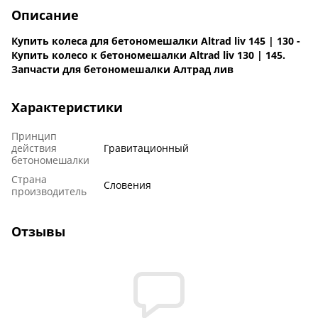
Описание
Купить колеса для бетономешалки Altrad liv 145 | 130 -
Купить колесо к бетономешалки Altrad liv 130 | 145.
Запчасти для бетономешалки Алтрад лив
Характеристики
Принцип
действия
Гравитационный
бетономешалки
Страна
Словения
производитель
Отзывы