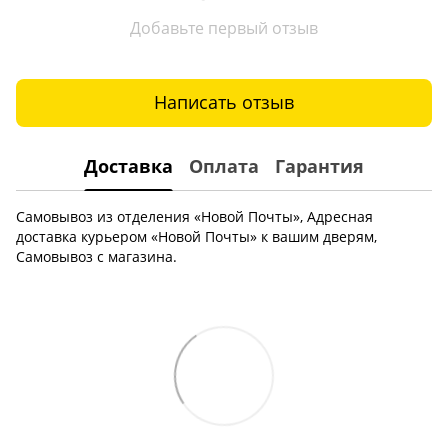
Добавьте первый отзыв
Написать отзыв
Доставка
Оплата
Гарантия
Самовывоз из отделения «Новой Почты», Адресная
доставка курьером «Новой Почты» к вашим дверям,
Самовывоз с магазина.