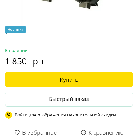
Новинка
В наличии
1 850 грн
Купить
Быстрый заказ
Войти
для отображения накопительной скидки
%
В избранное
К сравнению