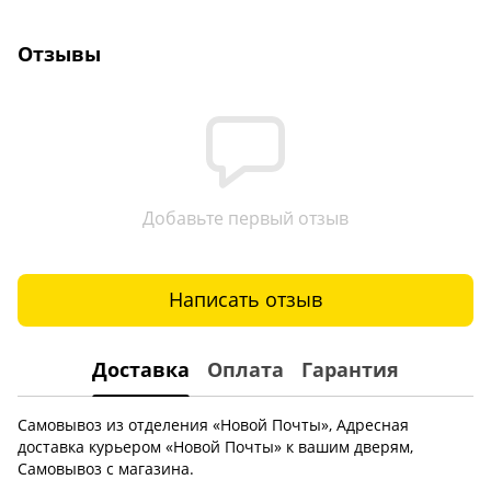
Отзывы
Добавьте первый отзыв
Написать отзыв
Доставка
Оплата
Гарантия
Самовывоз из отделения «Новой Почты», Адресная
доставка курьером «Новой Почты» к вашим дверям,
Самовывоз с магазина.