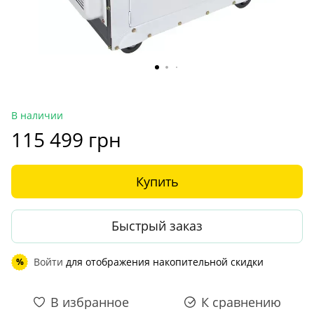
В наличии
115 499 грн
Купить
Быстрый заказ
Войти
для отображения накопительной скидки
%
В избранное
К сравнению