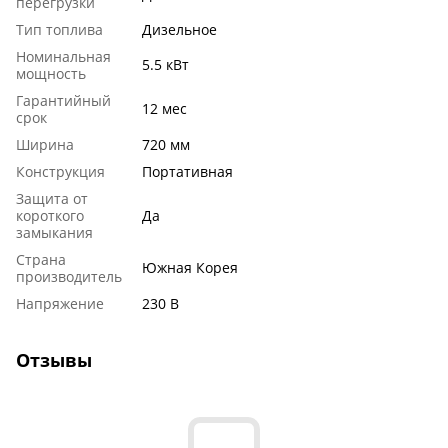
перегрузки
Тип топлива
Дизельное
Номинальная
5.5 кВт
мощность
Гарантийный
12 мес
срок
Ширина
720 мм
Конструкция
Портативная
Защита от
короткого
Да
замыкания
Страна
Южная Корея
производитель
Напряжение
230 В
Отзывы