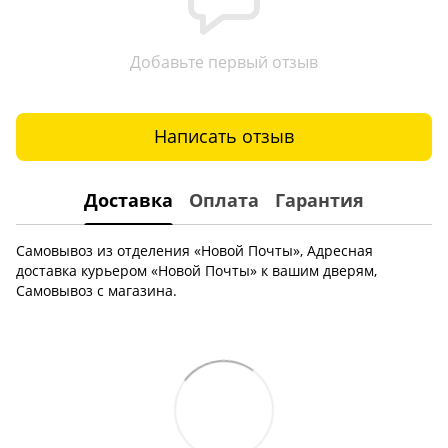
Добавьте первый отзыв
Написать отзыв
Доставка
Оплата
Гарантия
Самовывоз из отделения «Новой Почты», Адресная
доставка курьером «Новой Почты» к вашим дверям,
Самовывоз с магазина.