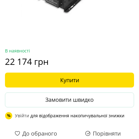
В наявності
22 174 грн
Купити
Замовити швидко
Увійти
для відображення накопичувальної знижки
%
До обраного
Порівняти