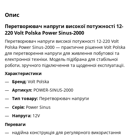
Опис
Перетворювач напруги високої потужності 12-
220 Volt Polska Power Sinus-2000
Перетворювач напруги високої потужності 12-220 Volt
Polska Power Sinus-2000 — практичне рішення Volt Polska
для перетворення напруги для живлення побутової та
електронної техніки. Модель підібрана для стабільної
роботи, зручного підключення та щоденної експлуатації.
Характеристики
Бренд:
Volt Polska
Артикул:
POWER-SINUS-2000
Тип товару:
Перетворювач напруги
Серія:
Power Sinus
Напруга:
12V
Переваги
надійна конструкція для регулярного використання