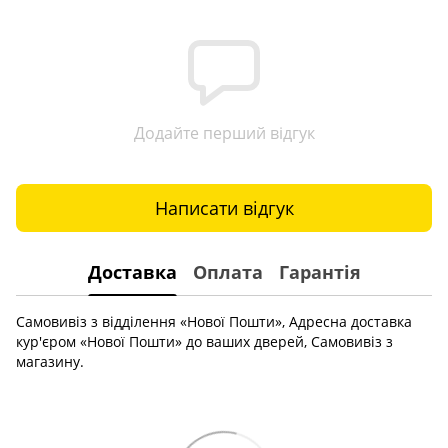
Додайте перший відгук
Написати відгук
Доставка
Оплата
Гарантія
Самовивіз з відділення «Нової Пошти», Адресна доставка
кур'єром «Нової Пошти» до ваших дверей, Самовивіз з
магазину.