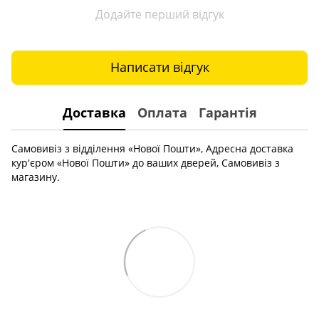
Додайте перший відгук
Написати відгук
Доставка
Оплата
Гарантія
Самовивіз з відділення «Нової Пошти», Адресна доставка
кур'єром «Нової Пошти» до ваших дверей, Самовивіз з
магазину.