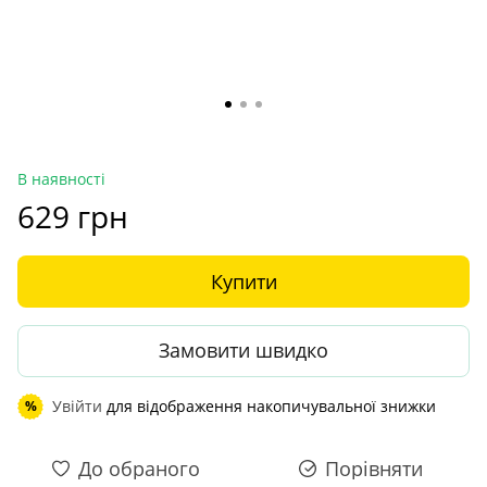
В наявності
629 грн
Купити
Замовити швидко
Увійти
для відображення накопичувальної знижки
%
До обраного
Порівняти